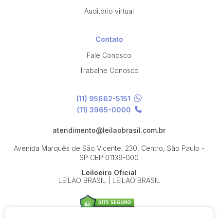
Auditório virtual
Contato
Fale Conosco
Trabalhe Conosco
(11) 95662-5151
(11) 3965-0000
atendimento@leilaobrasil.com.br
Avenida Marquês de São Vicente, 230, Centro, São Paulo -
SP
CEP 01139-000
Leiloeiro Oficial
LEILÃO BRASIL | LEILÃO BRASIL