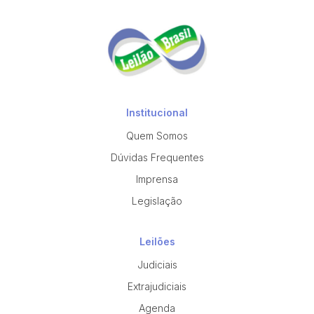
Institucional
Quem Somos
Dúvidas Frequentes
Imprensa
Legislação
Leilões
Judiciais
Extrajudiciais
Agenda