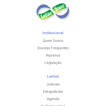
Institucional
Quem Somos
Dúvidas Frequentes
Imprensa
Legislação
Leilões
Judiciais
Extrajudiciais
Agenda