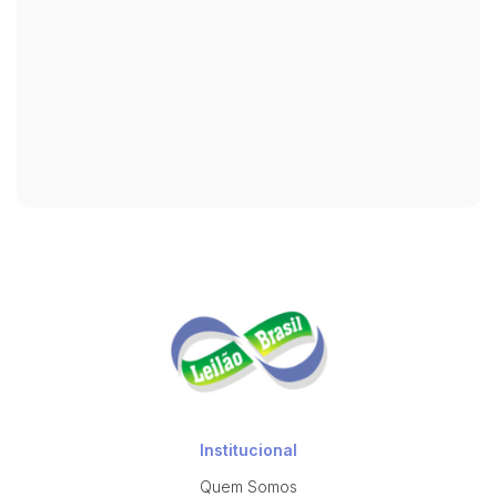
Institucional
Quem Somos