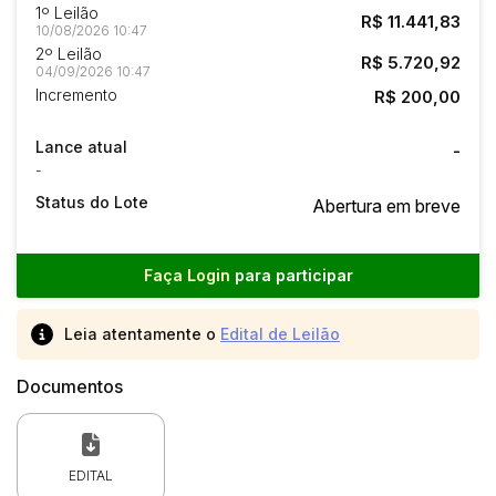
1º Leilão
R$ 11.441,83
10/08/2026 10:47
2º Leilão
R$ 5.720,92
04/09/2026 10:47
Incremento
R$ 200,00
Lance atual
-
-
Status do Lote
Abertura em breve
Faça Login
para participar
Leia atentamente o
Edital de Leilão
Documentos
EDITAL