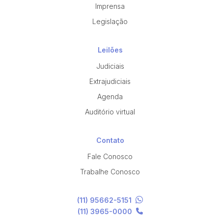
Imprensa
Legislação
Leilões
Judiciais
Extrajudiciais
Agenda
Auditório virtual
Contato
Fale Conosco
Trabalhe Conosco
(11) 95662-5151
(11) 3965-0000